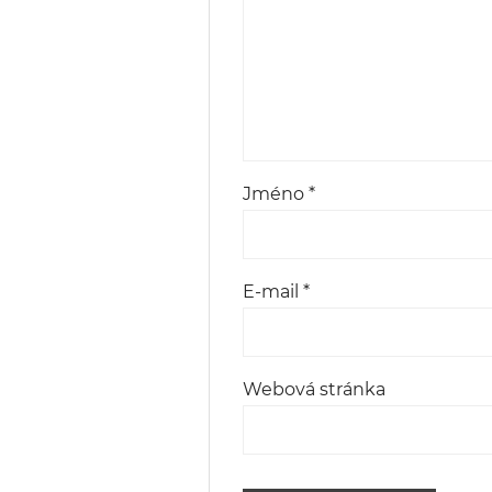
Jméno
*
E-mail
*
Webová stránka