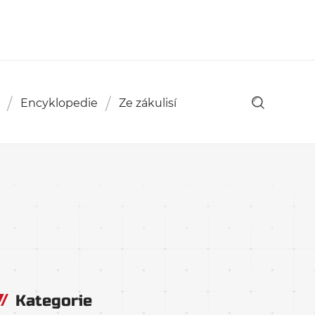
Encyklopedie
Ze zákulisí
Kategorie