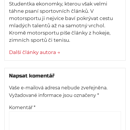
Studentka ekonomky, kterou však velmi
táhne psaní sportovních článků. V
motorsportu ji nejvíce baví pokrývat cestu
mladých talentů až na samotný vrchol.
Kromě motorsportu píše články z hokeje,
zimních sportů či tenisu.
Další články autora →
Napsat komentář
Vaše e-mailová adresa nebude zveřejněna.
Vyžadované informace jsou označeny
*
Komentář
*