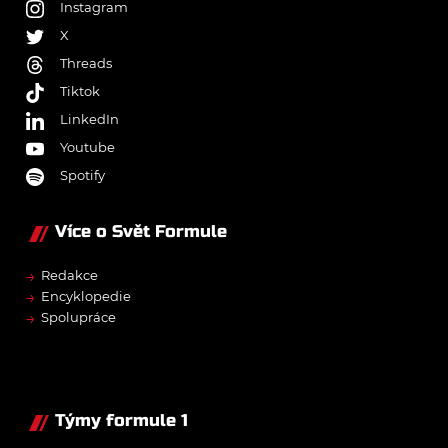
Instagram
X
Threads
Tiktok
LinkedIn
Youtube
Spotify
Více o Svět Formule
→
Redakce
→
Encyklopedie
→
Spolupráce
Týmy formule 1