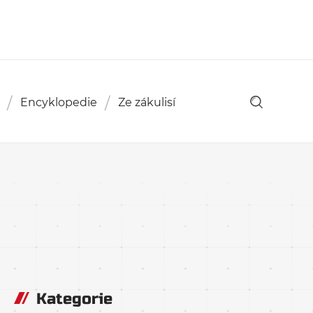
Encyklopedie
Ze zákulisí
Kategorie