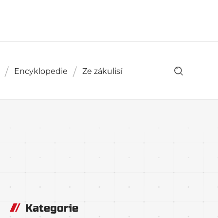
Encyklopedie
Ze zákulisí
Kategorie