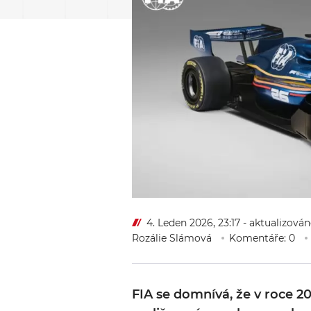
4. Leden 2026, 23:17
- aktualizován
Rozálie Slámová
Komentáře: 0
FIA se domnívá, že v roce 