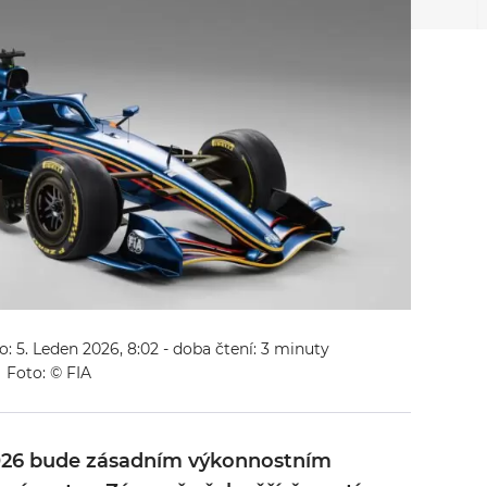
o: 5. Leden 2026, 8:02
- doba čtení: 3 minuty
Foto: © FIA
2026 bude zásadním výkonnostním