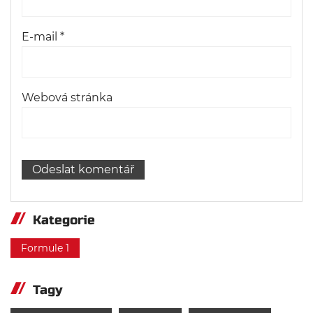
E-mail
*
Webová stránka
Kategorie
Formule 1
Tagy