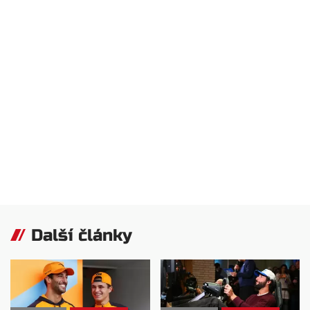
Další články