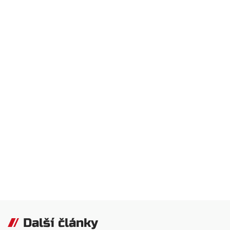
Další články