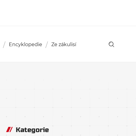
Encyklopedie
Ze zákulisí
Kategorie