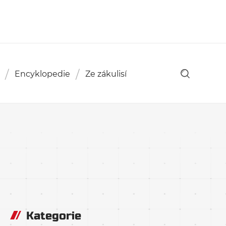
Encyklopedie
Ze zákulisí
Kategorie