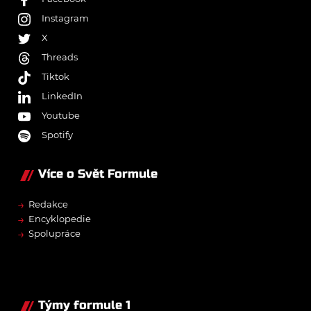
Instagram
X
Threads
Tiktok
LinkedIn
Youtube
Spotify
Více o Svět Formule
→
Redakce
→
Encyklopedie
→
Spolupráce
Týmy formule 1