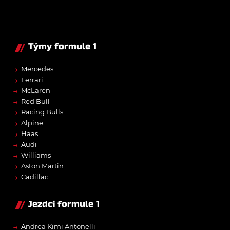
Týmy formule 1
→
Mercedes
→
Ferrari
→
McLaren
→
Red Bull
→
Racing Bulls
→
Alpine
→
Haas
→
Audi
→
Williams
→
Aston Martin
→
Cadillac
Jezdci formule 1
→
Andrea Kimi Antonelli