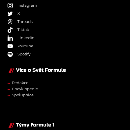
Instagram
X
Threads
Tiktok
LinkedIn
Youtube
Spotify
Více o Svět Formule
→
Redakce
→
Encyklopedie
→
Spolupráce
Týmy formule 1