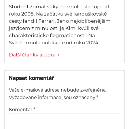
Student žurnalistiky. Formuli 1 sleduje od
roku 2008. Na začátku své fanouškovské
cesty fandil Ferrari. Jeho nejoblíbenějším
jezdcem z minulosti je Kimi kvůli své
charakteristické flegmatičnosti. Na
SvětFormule publikuje od roku 2024.
Další články autora →
Napsat komentář
Vaše e-mailová adresa nebude zveřejněna.
Vyžadované informace jsou označeny
*
Komentář
*