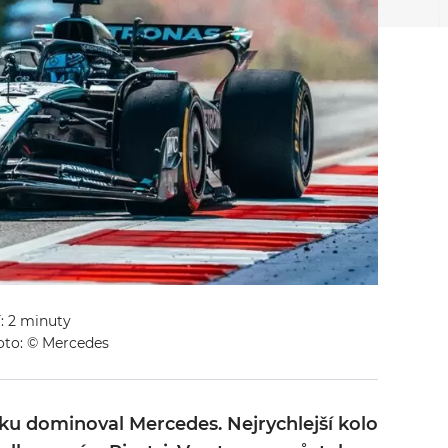
í: 2 minuty
to: © Mercedes
ku dominoval Mercedes. Nejrychlejší kolo