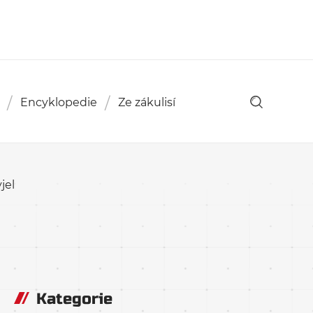
Encyklopedie
Ze zákulisí
jel
Kategorie