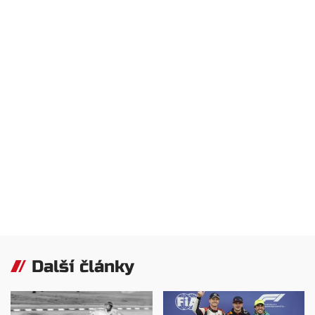
Další články