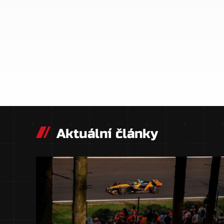
Aktuální články