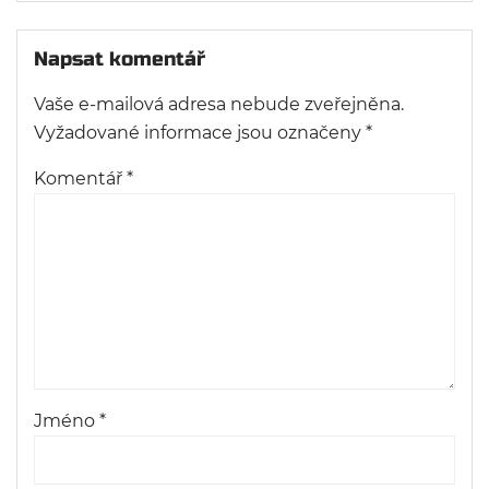
Napsat komentář
Vaše e-mailová adresa nebude zveřejněna.
Vyžadované informace jsou označeny
*
Komentář
*
Jméno
*