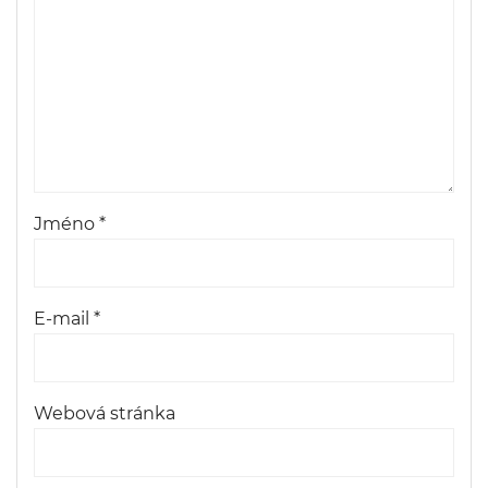
Jméno
*
E-mail
*
Webová stránka