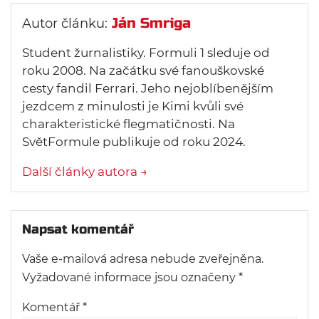
Ján Smriga
Autor článku:
Student žurnalistiky. Formuli 1 sleduje od
roku 2008. Na začátku své fanouškovské
cesty fandil Ferrari. Jeho nejoblíbenějším
jezdcem z minulosti je Kimi kvůli své
charakteristické flegmatičnosti. Na
SvětFormule publikuje od roku 2024.
Další články autora →
Napsat komentář
Vaše e-mailová adresa nebude zveřejněna.
Vyžadované informace jsou označeny
*
Komentář
*