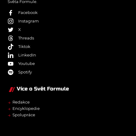
Světa Formule.
Facebook
Instagram
X
Threads
Tiktok
LinkedIn
Youtube
Spotify
Více o Svět Formule
→
Redakce
→
Encyklopedie
→
Spolupráce