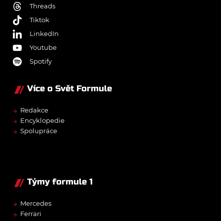
Threads
Tiktok
LinkedIn
Youtube
Spotify
Více o Svět Formule
→
Redakce
→
Encyklopedie
→
Spolupráce
Týmy formule 1
→
Mercedes
→
Ferrari