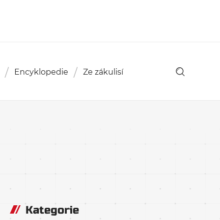
Encyklopedie
Ze zákulisí
Kategorie