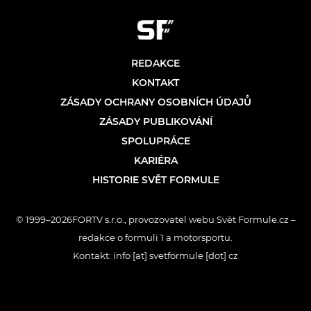
REDAKCE
KONTAKT
ZÁSADY OCHRANY OSOBNÍCH ÚDAJŮ
ZÁSADY PUBLIKOVÁNÍ
SPOLUPRÁCE
KARIÉRA
HISTORIE SVĚT FORMULE
© 1999–2026FORTV s.r.o., provozovatel webu Svět Formule.cz –
redakce o formuli 1 a motorsportu.
Kontakt: info [at] svetformule [dot] cz