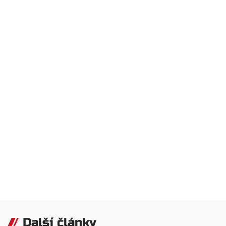
Další články