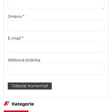
Jméno
*
E-mail
*
Webová stránka
Kategorie