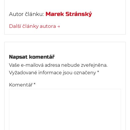
Marek Stránský
Autor článku:
Další články autora →
Napsat komentář
Vaše e-mailová adresa nebude zveřejněna.
Vyžadované informace jsou označeny
*
Komentář
*