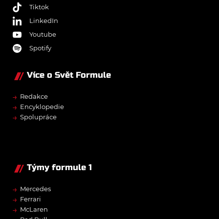
Tiktok
LinkedIn
Youtube
Spotify
Více o Svět Formule
→
Redakce
→
Encyklopedie
→
Spolupráce
Týmy formule 1
→
Mercedes
→
Ferrari
→
McLaren