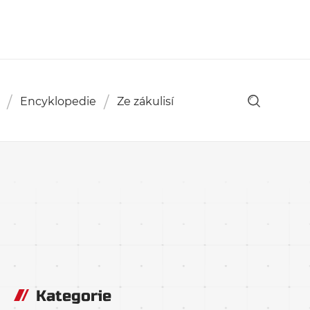
Encyklopedie
Ze zákulisí
Kategorie