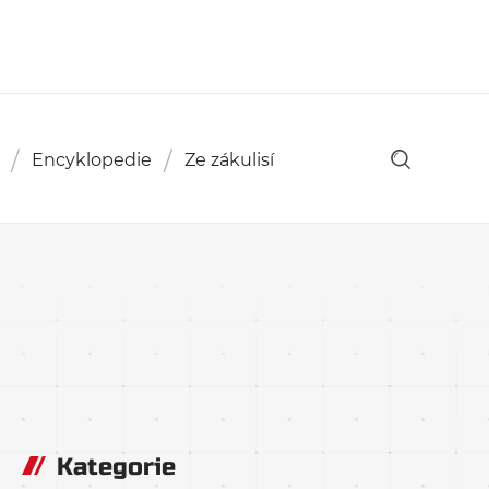
Encyklopedie
Ze zákulisí
Kategorie