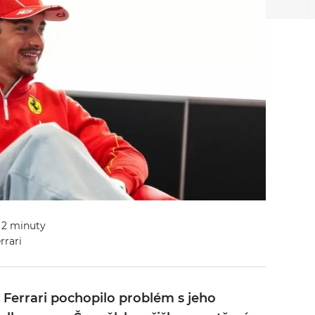
: 2 minuty
rrari
e Ferrari pochopilo problém s jeho