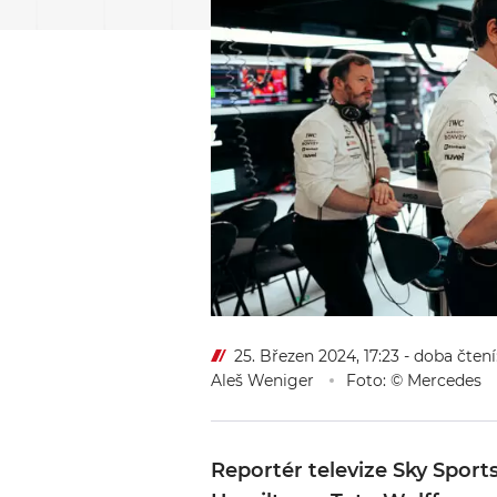
25. Březen 2024, 17:23
- doba čtení
Aleš Weniger
Foto: © Mercedes
Reportér televize Sky Sports