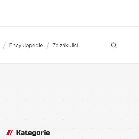
Encyklopedie
Ze zákulisí
Kategorie