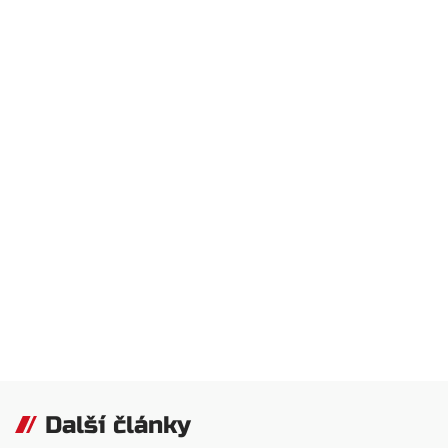
Další články