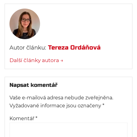
Tereza Ordáňová
Autor článku:
Další články autora →
Napsat komentář
Vaše e-mailová adresa nebude zveřejněna.
Vyžadované informace jsou označeny
*
Komentář
*