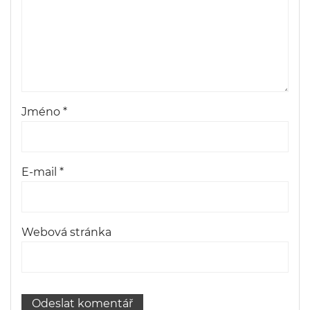
Jméno
*
E-mail
*
Webová stránka