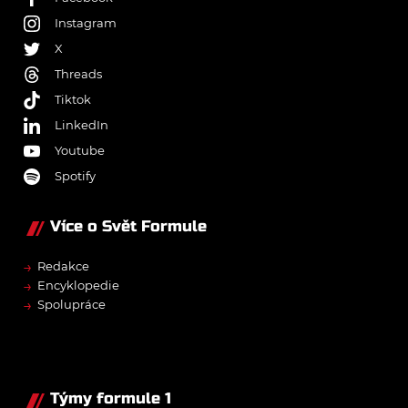
Instagram
X
Threads
Tiktok
LinkedIn
Youtube
Spotify
Více o Svět Formule
→
Redakce
→
Encyklopedie
→
Spolupráce
Týmy formule 1