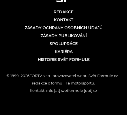
REDAKCE
KONTAKT
ZÁSADY OCHRANY OSOBNÍCH ÚDAJŮ
ZÁSADY PUBLIKOVÁNÍ
SPOLUPRÁCE
KARIÉRA
HISTORIE SVĚT FORMULE
© 1999–2026FORTV s.r.o., provozovatel webu Svět Formule.cz –
redakce o formuli 1 a motorsportu.
Kontakt: info [at] svetformule [dot] cz