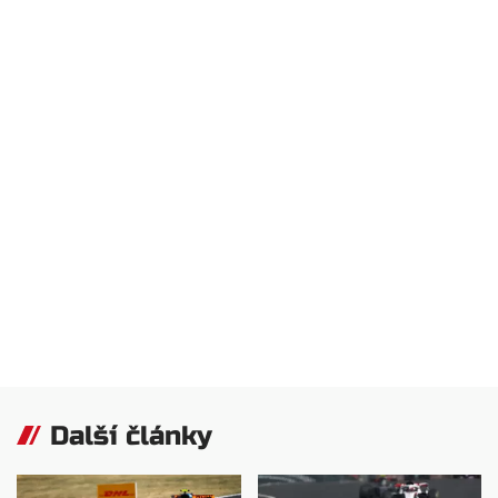
Další články