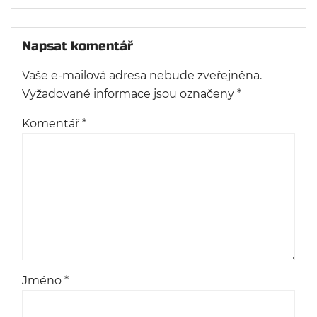
Napsat komentář
Vaše e-mailová adresa nebude zveřejněna.
Vyžadované informace jsou označeny
*
Komentář
*
Jméno
*