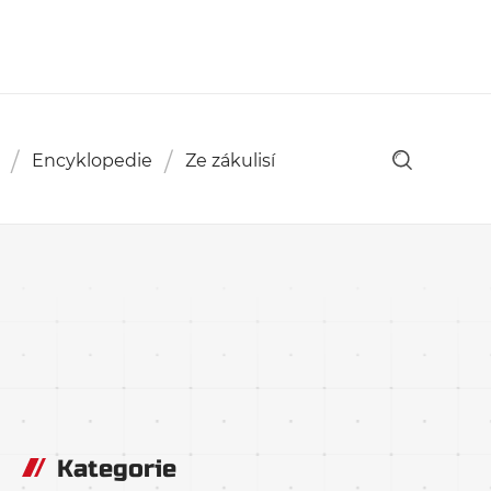
Encyklopedie
Ze zákulisí
Kategorie