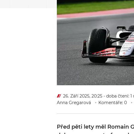
26. Září 2025, 20:25
- doba čtení: 
Anna Gregarová
Komentáře: 0
Před pěti lety měl Romain 