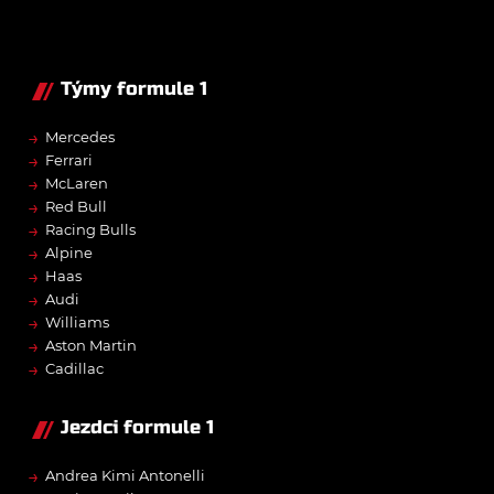
Týmy formule 1
→
Mercedes
→
Ferrari
→
McLaren
→
Red Bull
→
Racing Bulls
→
Alpine
→
Haas
→
Audi
→
Williams
→
Aston Martin
→
Cadillac
Jezdci formule 1
→
Andrea Kimi Antonelli