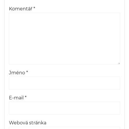
Komentář
*
Jméno
*
E-mail
*
Webová stránka