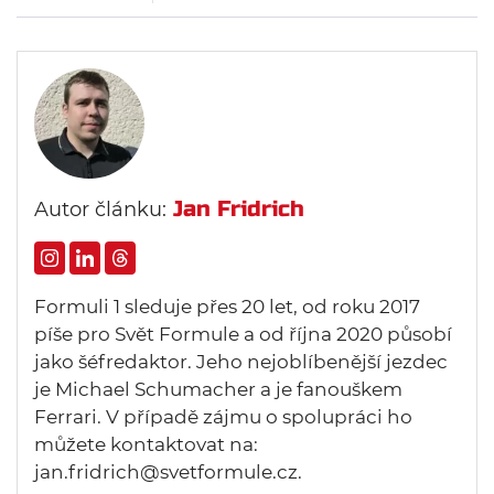
Jan Fridrich
Autor článku:
Formuli 1 sleduje přes 20 let, od roku 2017
píše pro Svět Formule a od října 2020 působí
jako šéfredaktor. Jeho nejoblíbenější jezdec
je Michael Schumacher a je fanouškem
Ferrari. V případě zájmu o spolupráci ho
můžete kontaktovat na:
jan.fridrich@svetformule.cz.