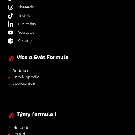
Threads
Tiktok
LinkedIn
Youtube
Spotify
Více o Svět Formule
→
Redakce
→
Encyklopedie
→
Spolupráce
Týmy formule 1
→
Mercedes
→
Ferrari