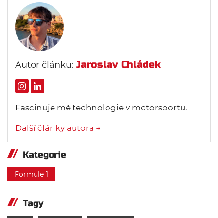
Jaroslav Chládek
Autor článku:
Fascinuje mě technologie v motorsportu.
Další články autora →
Kategorie
Formule 1
Tagy