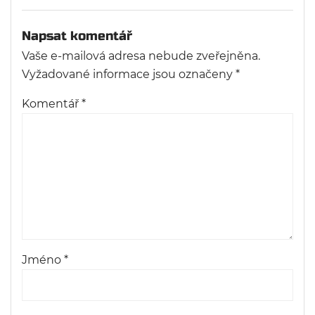
Napsat komentář
Vaše e-mailová adresa nebude zveřejněna.
Vyžadované informace jsou označeny
*
Komentář
*
Jméno
*