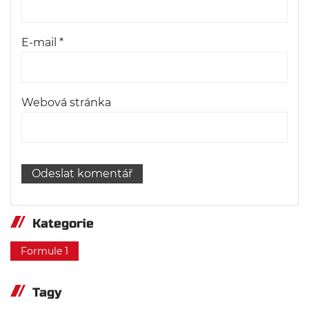
E-mail
*
Webová stránka
Kategorie
Formule 1
Tagy