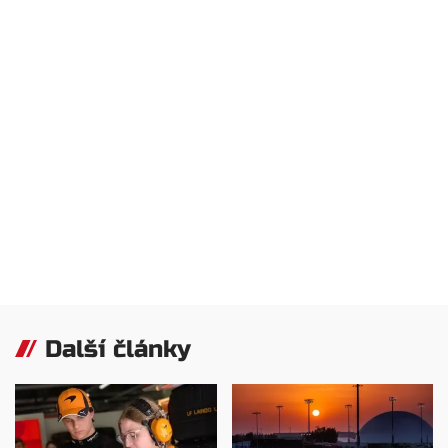
Další články