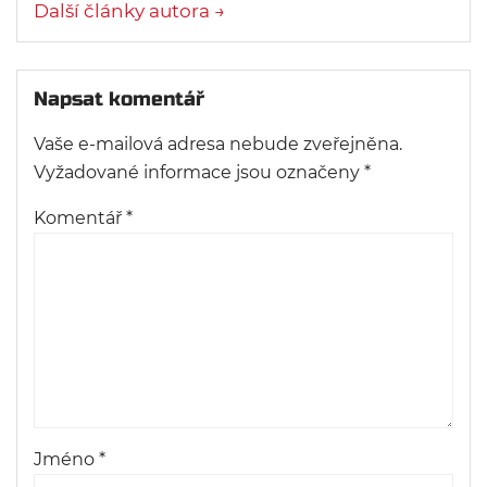
Další články autora →
Napsat komentář
Vaše e-mailová adresa nebude zveřejněna.
Vyžadované informace jsou označeny
*
Komentář
*
Jméno
*