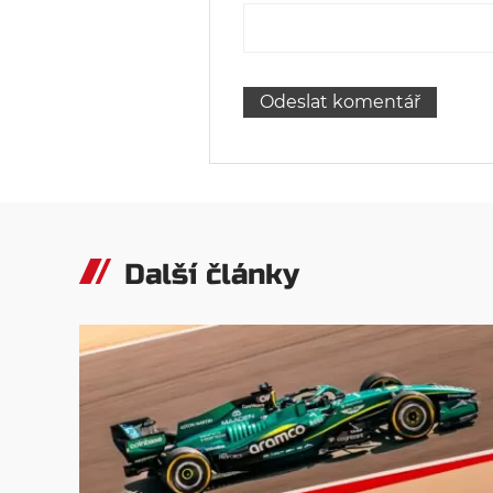
Další články