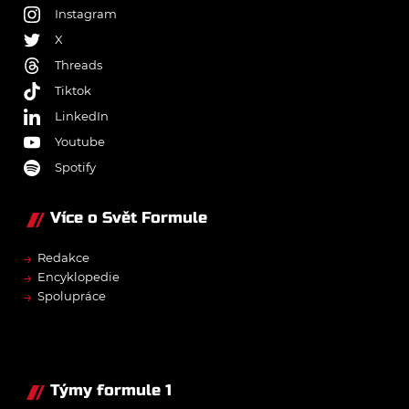
Instagram
X
Threads
Tiktok
LinkedIn
Youtube
Spotify
Více o Svět Formule
→
Redakce
→
Encyklopedie
→
Spolupráce
Týmy formule 1