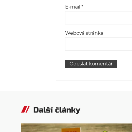
E-mail
*
Webová stránka
Další články