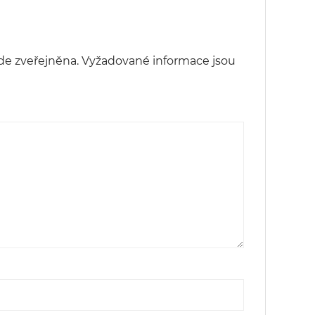
de zveřejněna.
Vyžadované informace jsou