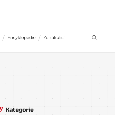
Encyklopedie
Ze zákulisí
Kategorie