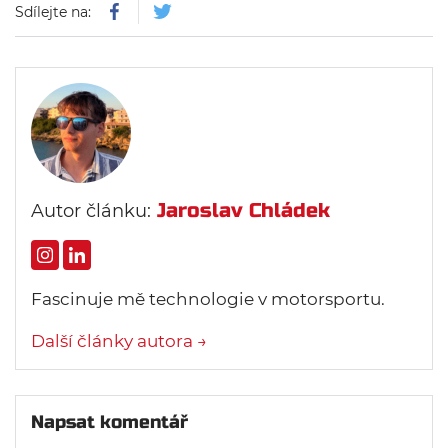
Sdílejte na:
Jaroslav Chládek
Autor článku:
Fascinuje mě technologie v motorsportu.
Další články autora →
Napsat komentář