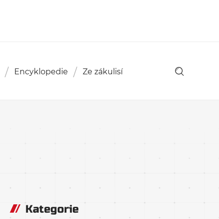
Encyklopedie
Ze zákulisí
Kategorie