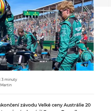
: 3 minuty
 Martin
skončení závodu Velké ceny Austrálie 20