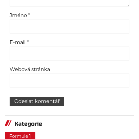
Jméno
*
E-mail
*
Webová stránka
Kategorie
Formule 1