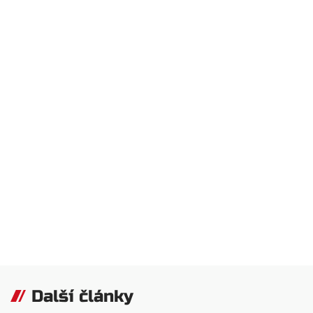
Další články