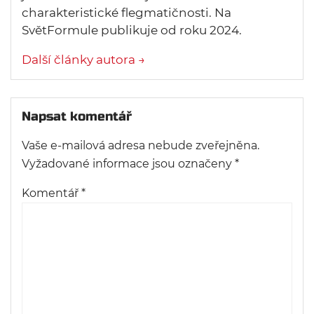
charakteristické flegmatičnosti. Na
SvětFormule publikuje od roku 2024.
Další články autora →
Napsat komentář
Vaše e-mailová adresa nebude zveřejněna.
Vyžadované informace jsou označeny
*
Komentář
*