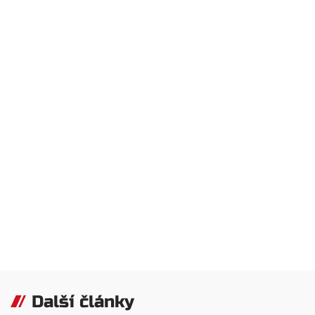
Další články