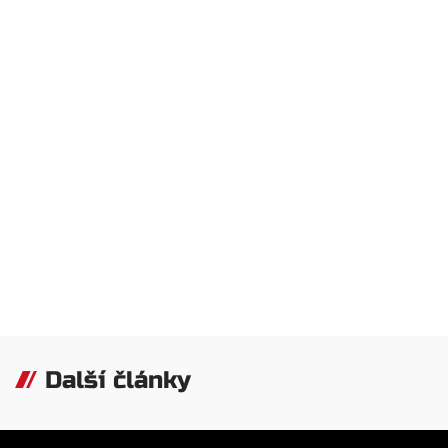
Další články