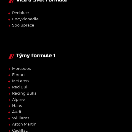
→
Redakce
→
Encyklopedie
→
Spolupráce
Týmy formule 1
→
Mercedes
→
Ferrari
→
McLaren
→
Red Bull
→
Racing Bulls
→
Alpine
→
Haas
→
Audi
→
Williams
→
Aston Martin
→
Cadillac