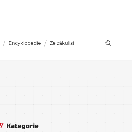
Encyklopedie
Ze zákulisí
Kategorie