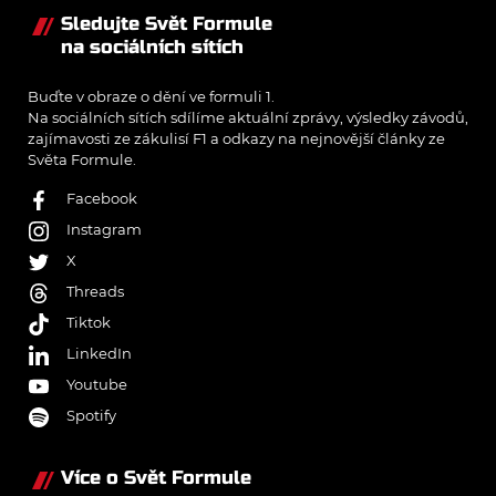
Sledujte Svět Formule
na sociálních sítích
Buďte v obraze o dění ve formuli 1.
Na sociálních sítích sdílíme aktuální zprávy, výsledky závodů,
zajímavosti ze zákulisí F1 a odkazy na nejnovější články ze
Světa Formule.
Facebook
Instagram
X
Threads
Tiktok
LinkedIn
Youtube
Spotify
Více o Svět Formule