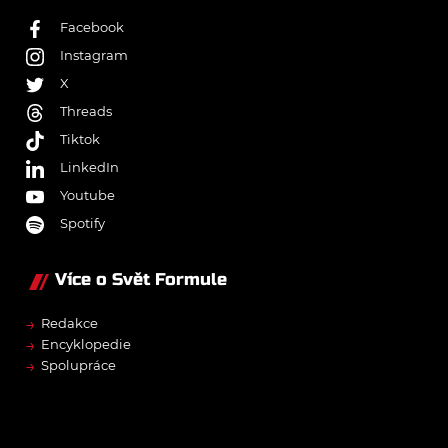
Facebook
Instagram
X
Threads
Tiktok
LinkedIn
Youtube
Spotify
Více o Svět Formule
→
Redakce
→
Encyklopedie
→
Spolupráce