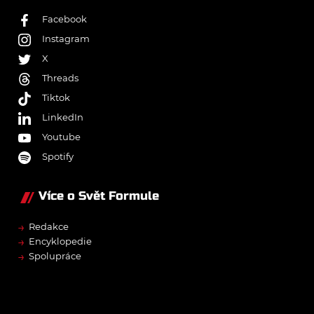
Facebook
Instagram
X
Threads
Tiktok
LinkedIn
Youtube
Spotify
Více o Svět Formule
→
Redakce
→
Encyklopedie
→
Spolupráce