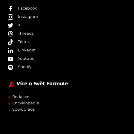
Facebook
Instagram
X
Threads
Tiktok
LinkedIn
Youtube
Spotify
Více o Svět Formule
→
Redakce
→
Encyklopedie
→
Spolupráce