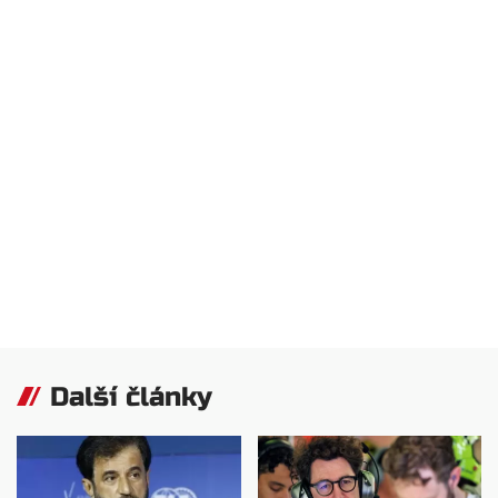
Další články