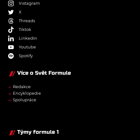
Instagram
X
Threads
Tiktok
LinkedIn
Youtube
Spotify
Více o Svět Formule
→
Redakce
→
Encyklopedie
→
Spolupráce
Týmy formule 1