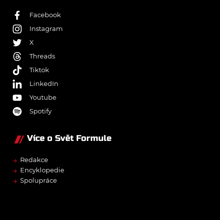
Facebook
Instagram
X
Threads
Tiktok
LinkedIn
Youtube
Spotify
Více o Svět Formule
→
Redakce
→
Encyklopedie
→
Spolupráce